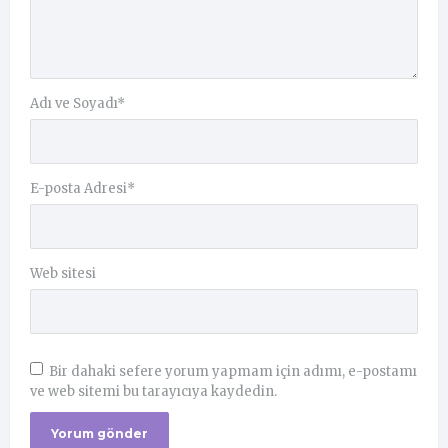
Adı ve Soyadı
*
E-posta Adresi
*
Web sitesi
Bir dahaki sefere yorum yapmam için adımı, e-postamı
ve web sitemi bu tarayıcıya kaydedin.