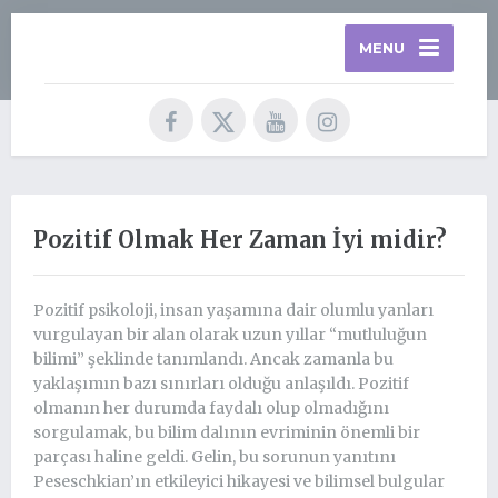
MENU
Pozitif Olmak Her Zaman İyi midir?
Pozitif psikoloji, insan yaşamına dair olumlu yanları
vurgulayan bir alan olarak uzun yıllar “mutluluğun
bilimi” şeklinde tanımlandı. Ancak zamanla bu
yaklaşımın bazı sınırları olduğu anlaşıldı. Pozitif
olmanın her durumda faydalı olup olmadığını
sorgulamak, bu bilim dalının evriminin önemli bir
parçası haline geldi. Gelin, bu sorunun yanıtını
Peseschkian’ın etkileyici hikayesi ve bilimsel bulgular