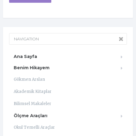
NAVIGATION
Ana Sayfa
Benim Hikayem
Gökmen Arslan
Akademik Kitaplar
Bilimsel Makaleler
Ölçme Araçları
Okul Temelli Araçlar