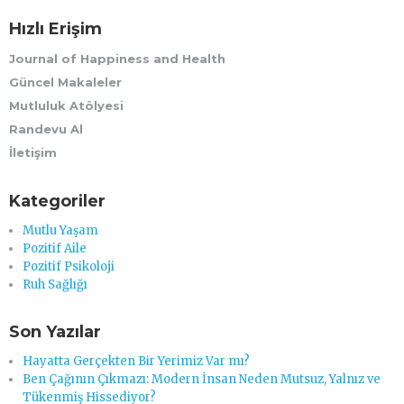
Hızlı Erişim
Journal of Happiness and Health
Güncel Makaleler
Mutluluk Atölyesi
Randevu Al
İletişim
Kategoriler
Mutlu Yaşam
Pozitif Aile
Pozitif Psikoloji
Ruh Sağlığı
Son Yazılar
Hayatta Gerçekten Bir Yerimiz Var mı?
Ben Çağının Çıkmazı: Modern İnsan Neden Mutsuz, Yalnız ve
Tükenmiş Hissediyor?