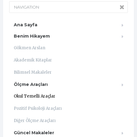
NAVIGATION
Ana Sayfa
Benim Hikayem
Gökmen Arslan
Akademik Kitaplar
Bilimsel Makaleler
Ölçme Araçları
Okul Temelli Araçlar
Pozitif Psikoloji Araçları
Diğer Ölçme Araçları
Güncel Makaleler