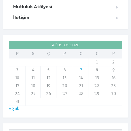
Mutluluk Atölyesi
İletişim
AĞUSTOS 2026
P
S
Ç
P
C
C
P
1
2
3
4
5
6
7
8
9
10
11
12
13
14
15
16
17
18
19
20
21
22
23
24
25
26
27
28
29
30
31
« Şub